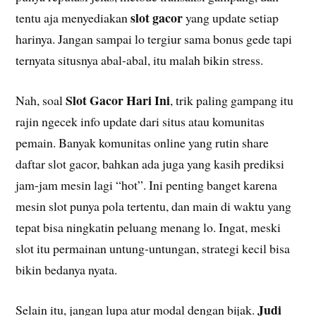
slot gacor
tentu aja menyediakan
yang update setiap
harinya. Jangan sampai lo tergiur sama bonus gede tapi
ternyata situsnya abal-abal, itu malah bikin stress.
Slot Gacor Hari Ini
Nah, soal
, trik paling gampang itu
rajin ngecek info update dari situs atau komunitas
pemain. Banyak komunitas online yang rutin share
daftar slot gacor, bahkan ada juga yang kasih prediksi
jam-jam mesin lagi “hot”. Ini penting banget karena
mesin slot punya pola tertentu, dan main di waktu yang
tepat bisa ningkatin peluang menang lo. Ingat, meski
slot itu permainan untung-untungan, strategi kecil bisa
bikin bedanya nyata.
Judi
Selain itu, jangan lupa atur modal dengan bijak.