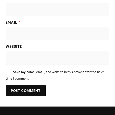
EMAIL
*
WEBSITE
Save my name, email, and website in this browser for the next
time I comment.