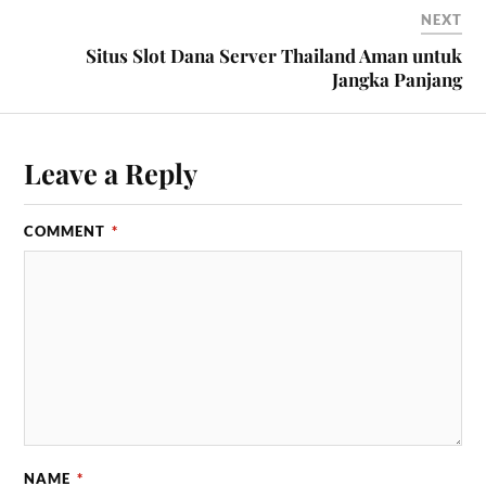
NEXT
Situs Slot Dana Server Thailand Aman untuk
Jangka Panjang
Leave a Reply
COMMENT
*
NAME
*