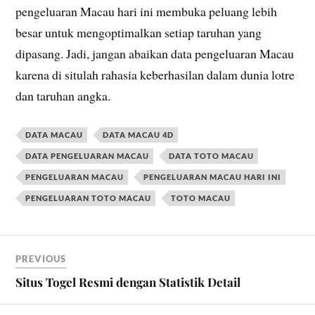
pengeluaran Macau hari ini membuka peluang lebih
besar untuk mengoptimalkan setiap taruhan yang
dipasang. Jadi, jangan abaikan data pengeluaran Macau
karena di situlah rahasia keberhasilan dalam dunia lotre
dan taruhan angka.
DATA MACAU
DATA MACAU 4D
DATA PENGELUARAN MACAU
DATA TOTO MACAU
PENGELUARAN MACAU
PENGELUARAN MACAU HARI INI
PENGELUARAN TOTO MACAU
TOTO MACAU
PREVIOUS
Situs Togel Resmi dengan Statistik Detail