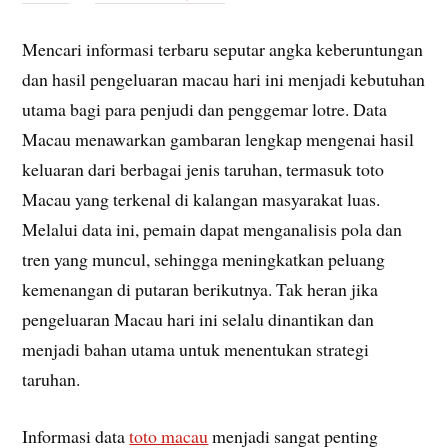
Mencari informasi terbaru seputar angka keberuntungan
dan hasil pengeluaran macau hari ini menjadi kebutuhan
utama bagi para penjudi dan penggemar lotre. Data
Macau menawarkan gambaran lengkap mengenai hasil
keluaran dari berbagai jenis taruhan, termasuk toto
Macau yang terkenal di kalangan masyarakat luas.
Melalui data ini, pemain dapat menganalisis pola dan
tren yang muncul, sehingga meningkatkan peluang
kemenangan di putaran berikutnya. Tak heran jika
pengeluaran Macau hari ini selalu dinantikan dan
menjadi bahan utama untuk menentukan strategi
taruhan.
Informasi data
toto macau
menjadi sangat penting