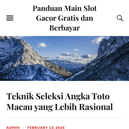
Panduan Main Slot
Gacor Gratis dan
Berbayar
Teknik Seleksi Angka Toto
Macau yang Lebih Rasional
ADMIN
FEBRUARY 13, 2026