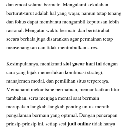
dan emosi selama bermain. Mengalami kekalahan
berturut-turut adalah hal yang wajar, namun tetap tenang
dan fokus dapat membantu mengambil keputusan lebih
rasional. Mengatur waktu bermain dan beristirahat
secara berkala juga disarankan agar permainan tetap
menyenangkan dan tidak menimbulkan stres.
slot gacor hari ini
Kesimpulannya, menikmati
dengan
cara yang bijak memerlukan kombinasi strategi,
manajemen modal, dan pemilihan situs terpercaya.
Memahami mekanisme permainan, memanfaatkan fitur
tambahan, serta menjaga mental saat bermain
merupakan langkah-langkah penting untuk meraih
pengalaman bermain yang optimal. Dengan penerapan
judi online
prinsip-prinsip ini, setiap sesi
tidak hanya