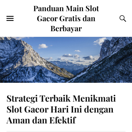
Panduan Main Slot
Gacor Gratis dan
Berbayar
Strategi Terbaik Menikmati
Slot Gacor Hari Ini dengan
Aman dan Efektif