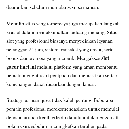
dianjurkan sebelum memulai sesi permainan.
Memilih situs yang terpercaya juga merupakan langkah
krusial dalam memaksimalkan peluang menang. Situs
slot yang profesional biasanya menyediakan layanan
pelanggan 24 jam, sistem transaksi yang aman, serta
slot
bonus dan promosi yang menarik. Mengakses
gacor hari ini
melalui platform yang aman membantu
pemain menghindari penipuan dan memastikan setiap
kemenangan dapat dicairkan dengan lancar.
Strategi bermain juga tidak kalah penting. Beberapa
pemain profesional merekomendasikan untuk memulai
dengan taruhan kecil terlebih dahulu untuk mengamati
pola mesin, sebelum meningkatkan taruhan pada