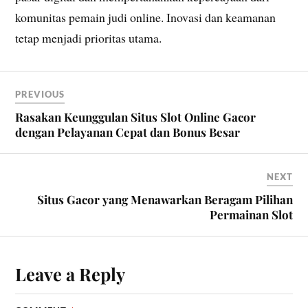
komunitas pemain judi online. Inovasi dan keamanan
tetap menjadi prioritas utama.
PREVIOUS
Rasakan Keunggulan Situs Slot Online Gacor
dengan Pelayanan Cepat dan Bonus Besar
NEXT
Situs Gacor yang Menawarkan Beragam Pilihan
Permainan Slot
Leave a Reply