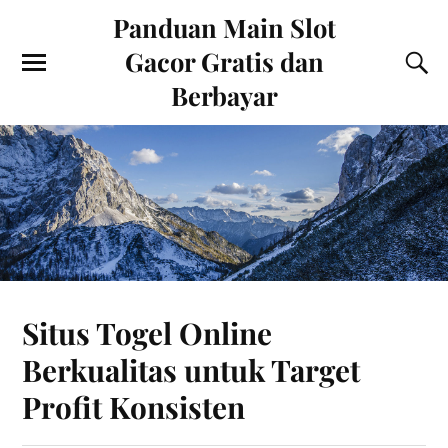
Panduan Main Slot
Gacor Gratis dan
Berbayar
Situs Togel Online
Berkualitas untuk Target
Profit Konsisten