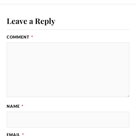
Leave a Reply
COMMENT
*
NAME
*
EMAIL
*