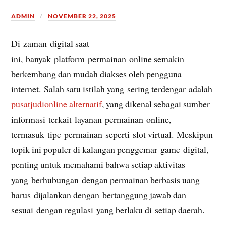
ADMIN
NOVEMBER 22, 2025
Di zaman digital saat
ini, banyak platform permainan online semakin
berkembang dan mudah diakses oleh pengguna
internet. Salah satu istilah yang sering terdengar adalah
pusatjudionline alternatif
, yang dikenal sebagai sumber
informasi terkait layanan permainan online,
termasuk tipe permainan seperti slot virtual. Meskipun
topik ini populer di kalangan penggemar game digital,
penting untuk memahami bahwa setiap aktivitas
yang berhubungan dengan permainan berbasis uang
harus dijalankan dengan bertanggung jawab dan
sesuai dengan regulasi yang berlaku di setiap daerah.