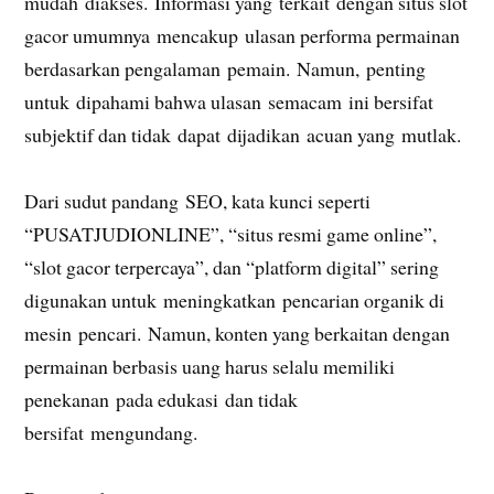
mudah diakses. Informasi yang terkait dengan situs slot
gacor umumnya mencakup ulasan performa permainan
berdasarkan pengalaman pemain. Namun, penting
untuk dipahami bahwa ulasan semacam ini bersifat
subjektif dan tidak dapat dijadikan acuan yang mutlak.
Dari sudut pandang SEO, kata kunci seperti
“PUSATJUDIONLINE”, “situs resmi game online”,
“slot gacor terpercaya”, dan “platform digital” sering
digunakan untuk meningkatkan pencarian organik di
mesin pencari. Namun, konten yang berkaitan dengan
permainan berbasis uang harus selalu memiliki
penekanan pada edukasi dan tidak
bersifat mengundang.