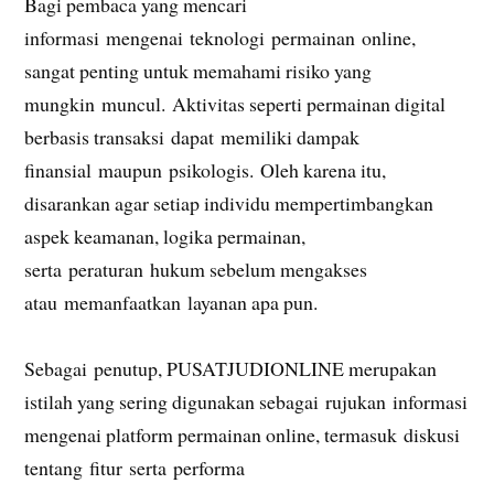
Bagi pembaca yang mencari
informasi mengenai teknologi permainan online,
sangat penting untuk memahami risiko yang
mungkin muncul. Aktivitas seperti permainan digital
berbasis transaksi dapat memiliki dampak
finansial maupun psikologis. Oleh karena itu,
disarankan agar setiap individu mempertimbangkan
aspek keamanan, logika permainan,
serta peraturan hukum sebelum mengakses
atau memanfaatkan layanan apa pun.
Sebagai penutup, PUSATJUDIONLINE merupakan
istilah yang sering digunakan sebagai rujukan informasi
mengenai platform permainan online, termasuk diskusi
tentang fitur serta performa