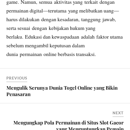
game. Namun, semua aktivitas yang terkait dengan
permainan digital—terutama yang melibatkan uang—
harus dilakukan dengan kesadaran, tanggung jawab,
serta sesuai dengan kebijakan hukum yang
berlaku. Edukasi dan kewaspadaan adalah faktor utama
sebelum mengambil keputusan dalam
dunia permainan online berbasis transaksi.
PREVIOUS
Mengulik Serunya Dunia Togel Online yang Bikin
Penasaran
NEXT
Mengungkap Pola Permainan di Situs Slot Gacor
yang Menguntungkan Pemain