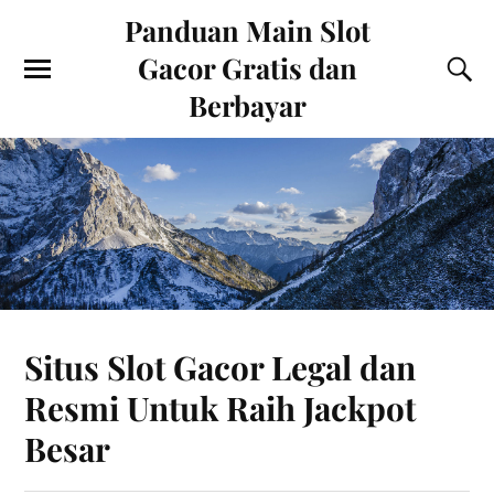
Panduan Main Slot
Gacor Gratis dan
Berbayar
Situs Slot Gacor Legal dan
Resmi Untuk Raih Jackpot
Besar