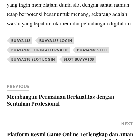
yang ingin menjelajahi dunia slot dengan santai namun
tetap berpotensi besar untuk menang, sekarang adalah
waktu yang tepat untuk memulai petualangan digital ini.
BUAYA138
BUAYA138 LOGIN
BUAYA138 LOGIN ALTERNATIF
BUAYA138 SLOT
BUAYA138 SLOT LOGIN
SLOT BUAYA138
PREVIOUS
Membangun Permainan Berkualitas dengan
Sentuhan Profesional
NEXT
Platform Resmi Game Online Terlengkap dan Aman