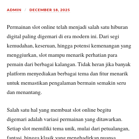
ADMIN
DECEMBER 18, 2025
Permainan slot online telah menjadi salah satu hiburan
digital paling digemari di era modern ini. Dari segi
kemudahan, keseruan, hingga potensi kemenangan yang
menggiurkan, slot mampu menarik perhatian para
pemain dari berbagai kalangan. Tidak heran jika banyak
platform menyediakan berbagai tema dan fitur menarik
untuk memastikan pengalaman bermain semakin seru
dan menantang.
Salah satu hal yang membuat slot online begitu
digemari adalah variasi permainan yang ditawarkan.
Setiap slot memiliki tema unik, mulai dari petualangan,
fantasi, hingga klasik yang menghadirkan nuansa