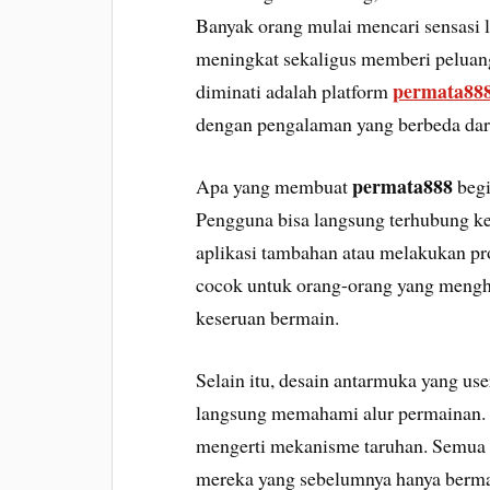
Banyak orang mulai mencari sensasi 
meningkat sekaligus memberi peluang
permata88
diminati adalah platform
dengan pengalaman yang berbeda dari
permata888
Apa yang membuat
begi
Pengguna bisa langsung terhubung ke
aplikasi tambahan atau melakukan pro
cocok untuk orang-orang yang mengha
keseruan bermain.
Selain itu, desain antarmuka yang us
langsung memahami alur permainan. Ti
mengerti mekanisme taruhan. Semua fi
mereka yang sebelumnya hanya berma