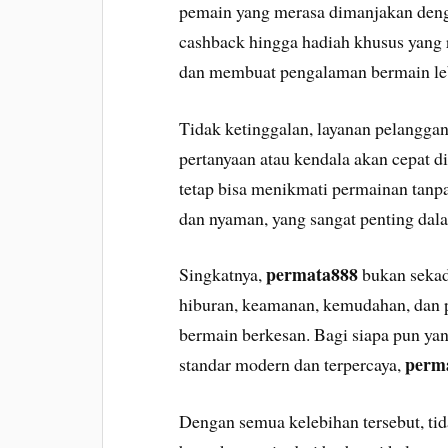
pemain yang merasa dimanjakan deng
cashback hingga hadiah khusus yang r
dan membuat pengalaman bermain leb
Tidak ketinggalan, layanan pelanggan
pertanyaan atau kendala akan cepat d
tetap bisa menikmati permainan tan
dan nyaman, yang sangat penting da
permata888
Singkatnya,
bukan sekada
hiburan, keamanan, kemudahan, dan
bermain berkesan. Bagi siapa pun ya
perm
standar modern dan terpercaya,
Dengan semua kelebihan tersebut, tida