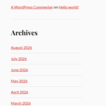
A WordPress Commenter
on
Hello world!
Archives
August 2026
July 2026
June 2026
May 2026
April 2026
March 2026