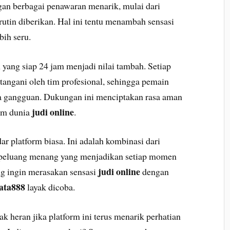
an berbagai penawaran menarik, mulai dari
utin diberikan. Hal ini tentu menambah sensasi
ih seru.
 yang siap 24 jam menjadi nilai tambah. Setiap
itangani oleh tim profesional, sehingga pemain
pa gangguan. Dukungan ini menciptakan rasa aman
judi online
lam dunia
.
r platform biasa. Ini adalah kombinasi dari
 peluang menang yang menjadikan setiap momen
judi online
ng ingin merasakan sensasi
dengan
ata888
layak dicoba.
k heran jika platform ini terus menarik perhatian