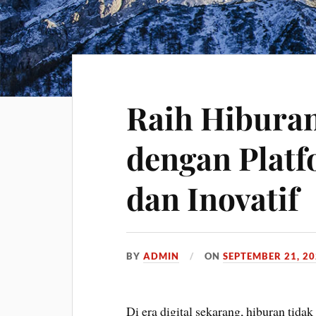
Raih Hibura
dengan Platf
dan Inovatif
BY
ADMIN
ON
SEPTEMBER 21, 2
Di era digital sekarang, hiburan tid