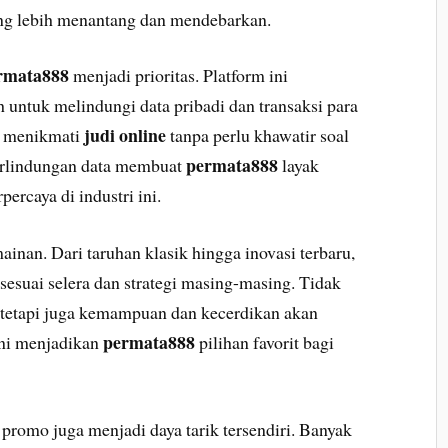
g lebih menantang dan mendebarkan.
rmata888
menjadi prioritas. Platform ini
untuk melindungi data pribadi dan transaksi para
judi online
s menikmati
tanpa perlu khawatir soal
permata888
perlindungan data membuat
layak
percaya di industri ini.
ainan. Dari taruhan klasik hingga inovasi terbaru,
sesuai selera dan strategi masing-masing. Tidak
tetapi juga kemampuan dan kecerdikan akan
permata888
 ini menjadikan
pilihan favorit bagi
 promo juga menjadi daya tarik tersendiri. Banyak