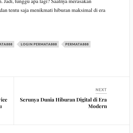
. Jadi, tunggu apa lagi? Saatnya merasakan
dan tentu saja menikmati hiburan maksimal di era
ATA888
LOGIN PERMATA888
PERMATA888
NEXT
vice
Serunya Dunia Hiburan Digital di Era
u
Modern