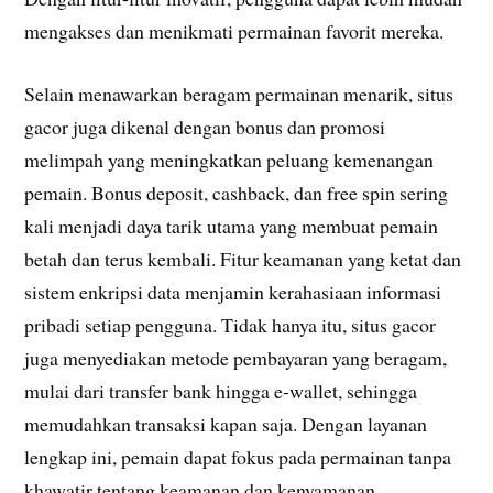
mengakses dan menikmati permainan favorit mereka.
Selain menawarkan beragam permainan menarik, situs
gacor juga dikenal dengan bonus dan promosi
melimpah yang meningkatkan peluang kemenangan
pemain. Bonus deposit, cashback, dan free spin sering
kali menjadi daya tarik utama yang membuat pemain
betah dan terus kembali. Fitur keamanan yang ketat dan
sistem enkripsi data menjamin kerahasiaan informasi
pribadi setiap pengguna. Tidak hanya itu, situs gacor
juga menyediakan metode pembayaran yang beragam,
mulai dari transfer bank hingga e-wallet, sehingga
memudahkan transaksi kapan saja. Dengan layanan
lengkap ini, pemain dapat fokus pada permainan tanpa
khawatir tentang keamanan dan kenyamanan.