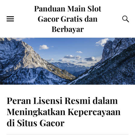
Panduan Main Slot
Gacor Gratis dan
Berbayar
Peran Lisensi Resmi dalam
Meningkatkan Kepercayaan
di Situs Gacor