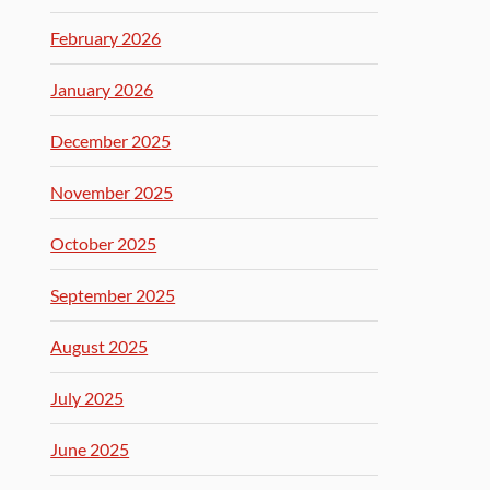
February 2026
January 2026
December 2025
November 2025
October 2025
September 2025
August 2025
July 2025
June 2025