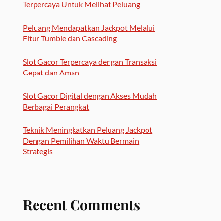
Terpercaya Untuk Melihat Peluang
Peluang Mendapatkan Jackpot Melalui
Fitur Tumble dan Cascading
Slot Gacor Terpercaya dengan Transaksi
Cepat dan Aman
Slot Gacor Digital dengan Akses Mudah
Berbagai Perangkat
Teknik Meningkatkan Peluang Jackpot
Dengan Pemilihan Waktu Bermain
Strategis
Recent Comments