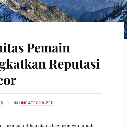
itas Pemain
gkatkan Reputasi
cor
25
IN
UNCATEGORIZED
cor menjadi pilihan utama bagi penggemar judi