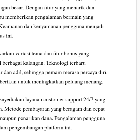
gan besar. Dengan fitur yang menarik dan
ampu memberikan pengalaman bermain yang
Keamanan dan kenyamanan pengguna menjadi
s ini.
arkan variasi tema dan fitur bonus yang
 berbagai kalangan. Teknologi terbaru
 dan adil, sehingga pemain merasa percaya diri.
iberikan untuk meningkatkan peluang menang.
 menyediakan layanan customer support 24/7 yang
n. Metode pembayaran yang beragam dan cepat
 maupun penarikan dana. Pengalaman pengguna
lam pengembangan platform ini.