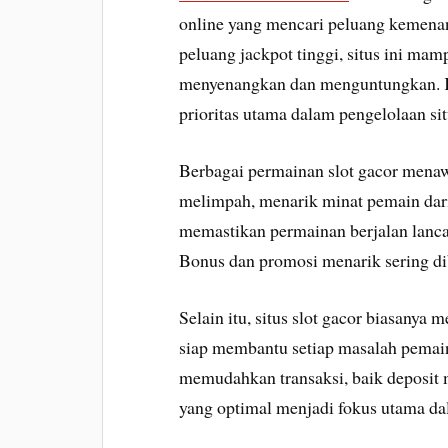
online yang mencari peluang kemenan
peluang jackpot tinggi, situs ini m
menyenangkan dan menguntungkan. 
prioritas utama dalam pengelolaan situ
Berbagai permainan slot gacor menaw
melimpah, menarik minat pemain dari
memastikan permainan berjalan lancar
Bonus dan promosi menarik sering d
Selain itu, situs slot gacor biasanya
siap membantu setiap masalah pemai
memudahkan transaksi, baik deposit
yang optimal menjadi fokus utama da