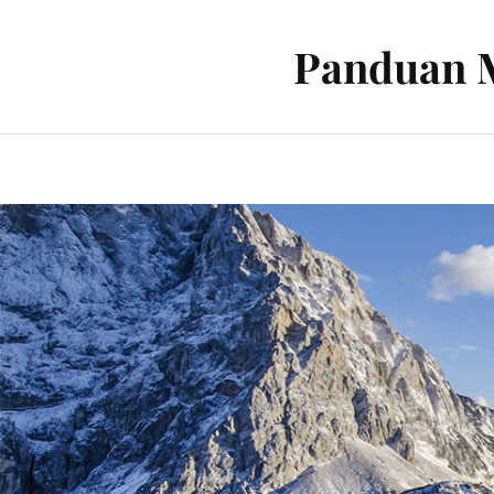
Panduan M