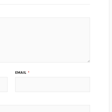
EMAIL
*