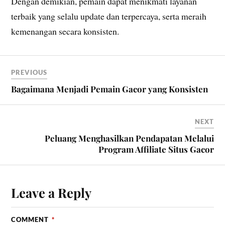
Dengan demikian, pemain dapat menikmati layanan
terbaik yang selalu update dan terpercaya, serta meraih
kemenangan secara konsisten.
PREVIOUS
Bagaimana Menjadi Pemain Gacor yang Konsisten
NEXT
Peluang Menghasilkan Pendapatan Melalui
Program Affiliate Situs Gacor
Leave a Reply
COMMENT
*