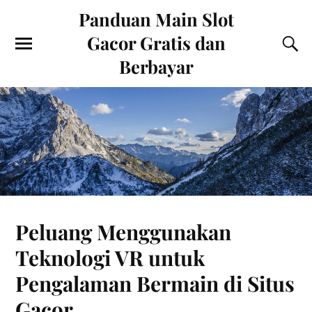
Panduan Main Slot
Gacor Gratis dan
Berbayar
Peluang Menggunakan
Teknologi VR untuk
Pengalaman Bermain di Situs
Gacor