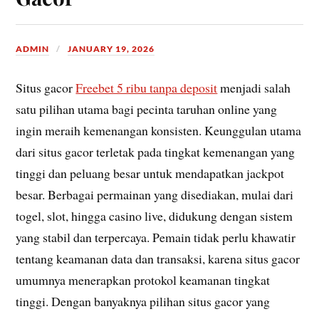
ADMIN
JANUARY 19, 2026
Situs gacor
Freebet 5 ribu tanpa deposit
menjadi salah
satu pilihan utama bagi pecinta taruhan online yang
ingin meraih kemenangan konsisten. Keunggulan utama
dari situs gacor terletak pada tingkat kemenangan yang
tinggi dan peluang besar untuk mendapatkan jackpot
besar. Berbagai permainan yang disediakan, mulai dari
togel, slot, hingga casino live, didukung dengan sistem
yang stabil dan terpercaya. Pemain tidak perlu khawatir
tentang keamanan data dan transaksi, karena situs gacor
umumnya menerapkan protokol keamanan tingkat
tinggi. Dengan banyaknya pilihan situs gacor yang