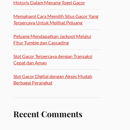
Historis Dalam Menang Togel Gacor
Memahami Cara Memilih Situs Gacor Yang
Terpercaya Untuk Melihat Peluang
Peluang Mendapatkan Jackpot Melalui
Fitur Tumble dan Cascading
Slot Gacor Terpercaya dengan Transaksi
Cepat dan Aman
Slot Gacor Digital dengan Akses Mudah
Berbagai Perangkat
Recent Comments