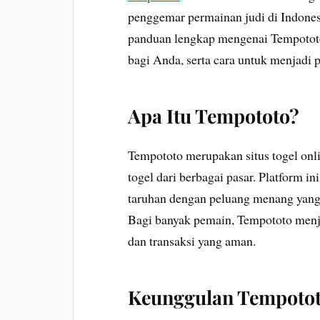
penggemar permainan judi di Indones
panduan lengkap mengenai Tempototo,
bagi Anda, serta cara untuk menjadi 
Apa Itu Tempototo?
Tempototo merupakan situs togel onl
togel dari berbagai pasar. Platform i
taruhan dengan peluang menang yang 
Bagi banyak pemain, Tempototo menja
dan transaksi yang aman.
Keunggulan Tempoto