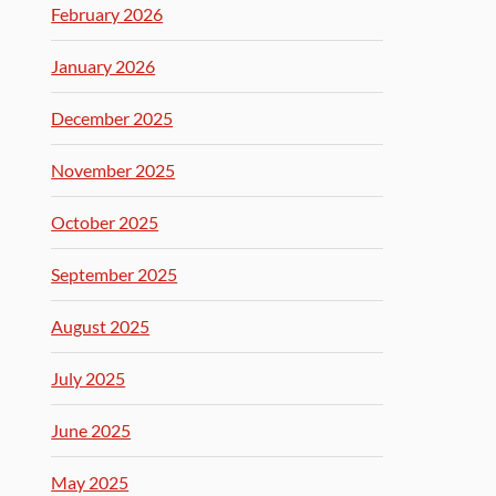
February 2026
January 2026
December 2025
November 2025
October 2025
September 2025
August 2025
July 2025
June 2025
May 2025