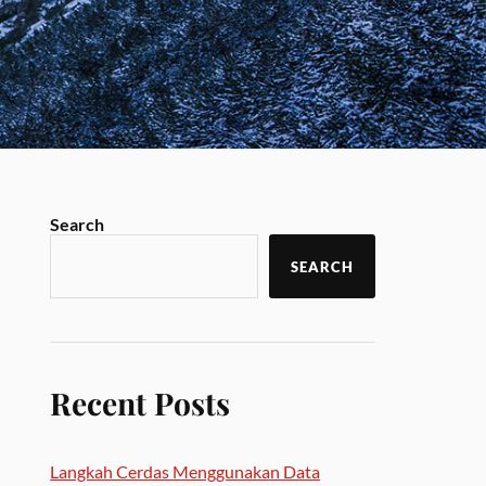
Search
SEARCH
Recent Posts
Langkah Cerdas Menggunakan Data