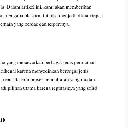
ia. Dalam artikel ini, kami akan memberikan
 mengapa platform ini bisa menjadi pilihan tepat
pemain yang cerdas dan terpercaya.
ine yang menawarkan berbagai jenis permainan
ni dikenal karena menyediakan berbagai jenis
menarik serta proses pendaftaran yang mudah.
di pilihan utama karena reputasinya yang solid
to