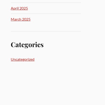
April 2025
March 2025
Categories
Uncategorized