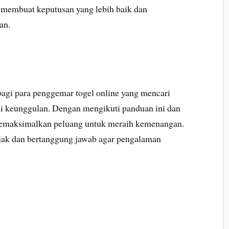
t membuat keputusan yang lebih baik dan
an.
bagi para penggemar togel online yang mencari
gai keunggulan. Dengan mengikuti panduan ini dan
memaksimalkan peluang untuk meraih kemenangan.
ijak dan bertanggung jawab agar pengalaman