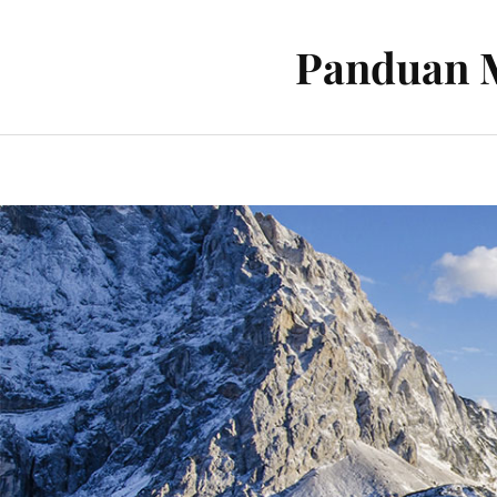
Panduan M