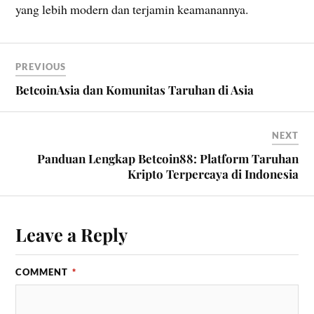
yang lebih modern dan terjamin keamanannya.
PREVIOUS
BetcoinAsia dan Komunitas Taruhan di Asia
NEXT
Panduan Lengkap Betcoin88: Platform Taruhan
Kripto Terpercaya di Indonesia
Leave a Reply
COMMENT
*