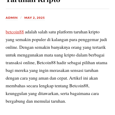
ADMIN
MAY 2, 2025
betcoin88
adalah salah satu platform taruhan kripto
yang semakin populer di kalangan para penggemar judi
online. Dengan semakin banyaknya orang yang tertarik
untuk menggunakan mata uang kripto dalam berbagai
transaksi online, Betcoin88 hadir sebagai pilihan utama
bagi mereka yang ingin merasakan sensasi taruhan
dengan cara yang aman dan cepat. Artikel ini akan
membahas secara lengkap tentang Betcoin88,
keunggulan yang ditawarkan, serta bagaimana cara
bergabung dan memulai taruhan.