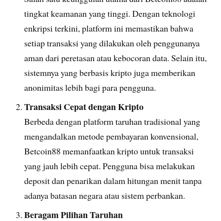
tingkat keamanan yang tinggi. Dengan teknologi
enkripsi terkini, platform ini memastikan bahwa
setiap transaksi yang dilakukan oleh penggunanya
aman dari peretasan atau kebocoran data. Selain itu,
sistemnya yang berbasis kripto juga memberikan
anonimitas lebih bagi para pengguna.
Transaksi Cepat dengan Kripto
Berbeda dengan platform taruhan tradisional yang
mengandalkan metode pembayaran konvensional,
Betcoin88 memanfaatkan kripto untuk transaksi
yang jauh lebih cepat. Pengguna bisa melakukan
deposit dan penarikan dalam hitungan menit tanpa
adanya batasan negara atau sistem perbankan.
Beragam Pilihan Taruhan