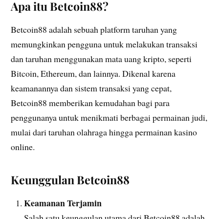
Apa itu Betcoin88?
Betcoin88 adalah sebuah platform taruhan yang
memungkinkan pengguna untuk melakukan transaksi
dan taruhan menggunakan mata uang kripto, seperti
Bitcoin, Ethereum, dan lainnya. Dikenal karena
keamanannya dan sistem transaksi yang cepat,
Betcoin88 memberikan kemudahan bagi para
penggunanya untuk menikmati berbagai permainan judi,
mulai dari taruhan olahraga hingga permainan kasino
online.
Keunggulan Betcoin88
Keamanan Terjamin
Salah satu keunggulan utama dari Betcoin88 adalah