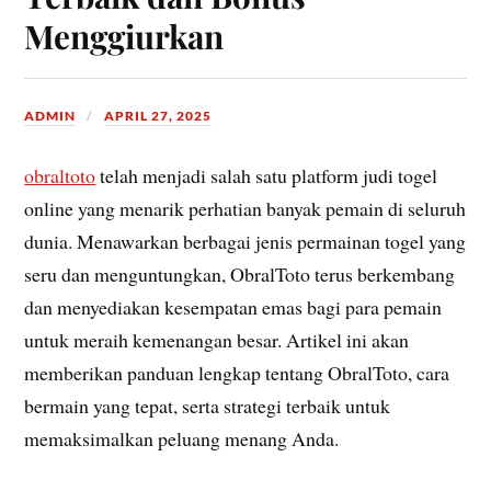
Menggiurkan
ADMIN
APRIL 27, 2025
obraltoto
telah menjadi salah satu platform judi togel
online yang menarik perhatian banyak pemain di seluruh
dunia. Menawarkan berbagai jenis permainan togel yang
seru dan menguntungkan, ObralToto terus berkembang
dan menyediakan kesempatan emas bagi para pemain
untuk meraih kemenangan besar. Artikel ini akan
memberikan panduan lengkap tentang ObralToto, cara
bermain yang tepat, serta strategi terbaik untuk
memaksimalkan peluang menang Anda.