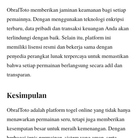
ObralToto memberikan jaminan keamanan bagi setiap
pemainnya. Dengan menggunakan teknologi enkripsi
terbaru, data pribadi dan transaksi keuangan Anda akan
terlindungi dengan baik. Selain itu, platform ini
memiliki lisensi resmi dan bekerja sama dengan
penyedia perangkat lunak terpercaya untuk memastikan
bahwa setiap permainan berlangsung secara adil dan
transparan.
Kesimpulan
ObralToto adalah platform togel online yang tidak hanya
menawarkan permainan seru, tetapi juga memberikan
kesempatan besar untuk meraih kemenangan. Dengan
berbagai jenis permainan, sistem yang aman, serta