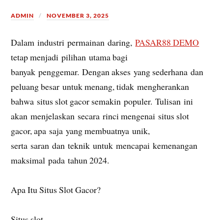
ADMIN
NOVEMBER 3, 2025
Dalam industri permainan daring,
PASAR88 DEMO
tetap menjadi pilihan utama bagi
banyak penggemar. Dengan akses yang sederhana dan
peluang besar untuk menang, tidak mengherankan
bahwa situs slot gacor semakin populer. Tulisan ini
akan menjelaskan secara rinci mengenai situs slot
gacor, apa saja yang membuatnya unik,
serta saran dan teknik untuk mencapai kemenangan
maksimal pada tahun 2024.
Apa Itu Situs Slot Gacor?
Situs slot