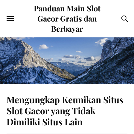
Panduan Main Slot
Gacor Gratis dan
Berbayar
Mengungkap Keunikan Situs
Slot Gacor yang Tidak
Dimiliki Situs Lain