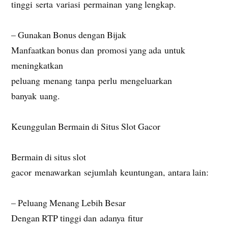
tinggi serta variasi permainan yang lengkap.
– Gunakan Bonus dengan Bijak
Manfaatkan bonus dan promosi yang ada untuk
meningkatkan
peluang menang tanpa perlu mengeluarkan
banyak uang.
Keunggulan Bermain di Situs Slot Gacor
Bermain di situs slot
gacor menawarkan sejumlah keuntungan, antara lain:
– Peluang Menang Lebih Besar
Dengan RTP tinggi dan adanya fitur