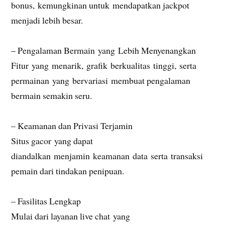
bonus, kemungkinan untuk mendapatkan jackpot
menjadi lebih besar.
– Pengalaman Bermain yang Lebih Menyenangkan
Fitur yang menarik, grafik berkualitas tinggi, serta
permainan yang bervariasi membuat pengalaman
bermain semakin seru.
– Keamanan dan Privasi Terjamin
Situs gacor yang dapat
diandalkan menjamin keamanan data serta transaksi
pemain dari tindakan penipuan.
– Fasilitas Lengkap
Mulai dari layanan live chat yang