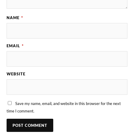
NAME
*
EMAIL
*
WEBSITE
Save my name, email, and website in this browser for the next
time I comment.