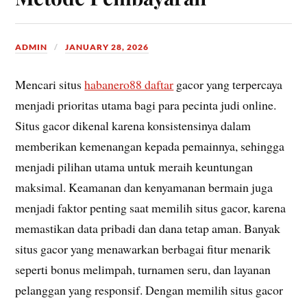
ADMIN
JANUARY 28, 2026
Mencari situs
habanero88 daftar
gacor yang terpercaya
menjadi prioritas utama bagi para pecinta judi online.
Situs gacor dikenal karena konsistensinya dalam
memberikan kemenangan kepada pemainnya, sehingga
menjadi pilihan utama untuk meraih keuntungan
maksimal. Keamanan dan kenyamanan bermain juga
menjadi faktor penting saat memilih situs gacor, karena
memastikan data pribadi dan dana tetap aman. Banyak
situs gacor yang menawarkan berbagai fitur menarik
seperti bonus melimpah, turnamen seru, dan layanan
pelanggan yang responsif. Dengan memilih situs gacor