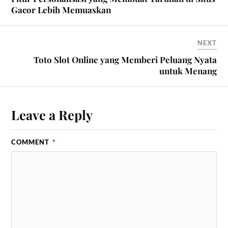
Gacor Lebih Memuaskan
NEXT
Toto Slot Online yang Memberi Peluang Nyata
untuk Menang
Leave a Reply
COMMENT
*