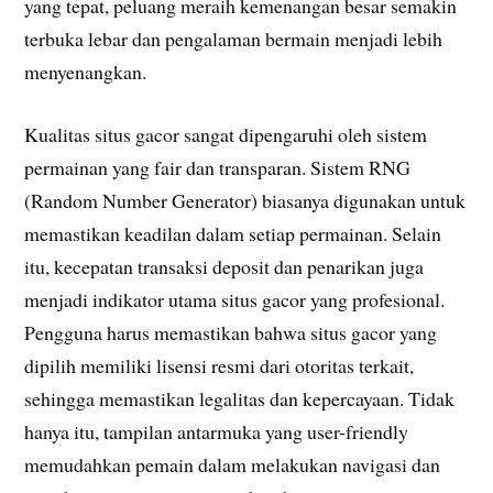
yang tepat, peluang meraih kemenangan besar semakin
terbuka lebar dan pengalaman bermain menjadi lebih
menyenangkan.
Kualitas situs gacor sangat dipengaruhi oleh sistem
permainan yang fair dan transparan. Sistem RNG
(Random Number Generator) biasanya digunakan untuk
memastikan keadilan dalam setiap permainan. Selain
itu, kecepatan transaksi deposit dan penarikan juga
menjadi indikator utama situs gacor yang profesional.
Pengguna harus memastikan bahwa situs gacor yang
dipilih memiliki lisensi resmi dari otoritas terkait,
sehingga memastikan legalitas dan kepercayaan. Tidak
hanya itu, tampilan antarmuka yang user-friendly
memudahkan pemain dalam melakukan navigasi dan