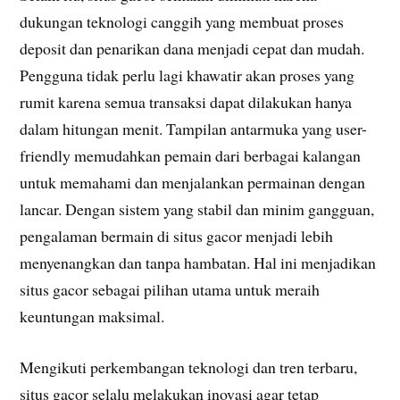
dukungan teknologi canggih yang membuat proses
deposit dan penarikan dana menjadi cepat dan mudah.
Pengguna tidak perlu lagi khawatir akan proses yang
rumit karena semua transaksi dapat dilakukan hanya
dalam hitungan menit. Tampilan antarmuka yang user-
friendly memudahkan pemain dari berbagai kalangan
untuk memahami dan menjalankan permainan dengan
lancar. Dengan sistem yang stabil dan minim gangguan,
pengalaman bermain di situs gacor menjadi lebih
menyenangkan dan tanpa hambatan. Hal ini menjadikan
situs gacor sebagai pilihan utama untuk meraih
keuntungan maksimal.
Mengikuti perkembangan teknologi dan tren terbaru,
situs gacor selalu melakukan inovasi agar tetap