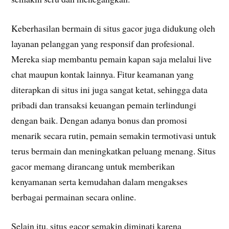
Keberhasilan bermain di situs gacor juga didukung oleh
layanan pelanggan yang responsif dan profesional.
Mereka siap membantu pemain kapan saja melalui live
chat maupun kontak lainnya. Fitur keamanan yang
diterapkan di situs ini juga sangat ketat, sehingga data
pribadi dan transaksi keuangan pemain terlindungi
dengan baik. Dengan adanya bonus dan promosi
menarik secara rutin, pemain semakin termotivasi untuk
terus bermain dan meningkatkan peluang menang. Situs
gacor memang dirancang untuk memberikan
kenyamanan serta kemudahan dalam mengakses
berbagai permainan secara online.
Selain itu, situs gacor semakin diminati karena