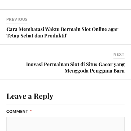
PREVIOUS
Cara Membatasi Waktu Bermain Slot Online agar
Tetap Sehat dan Produktif
NEXT
Inovasi Permainan Slot di Situs Gacor yang
Menggoda Pengguna Baru
Leave a Reply
COMMENT
*