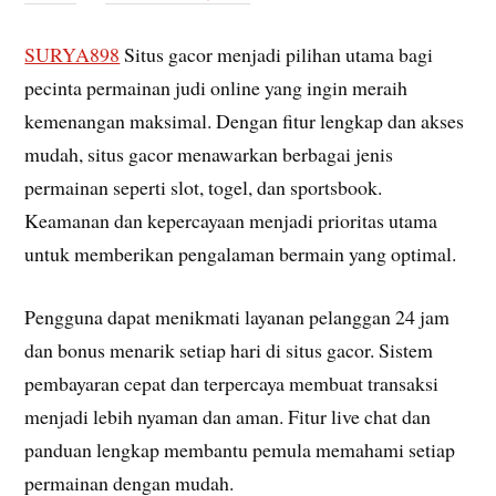
SURYA898
Situs gacor menjadi pilihan utama bagi
pecinta permainan judi online yang ingin meraih
kemenangan maksimal. Dengan fitur lengkap dan akses
mudah, situs gacor menawarkan berbagai jenis
permainan seperti slot, togel, dan sportsbook.
Keamanan dan kepercayaan menjadi prioritas utama
untuk memberikan pengalaman bermain yang optimal.
Pengguna dapat menikmati layanan pelanggan 24 jam
dan bonus menarik setiap hari di situs gacor. Sistem
pembayaran cepat dan terpercaya membuat transaksi
menjadi lebih nyaman dan aman. Fitur live chat dan
panduan lengkap membantu pemula memahami setiap
permainan dengan mudah.