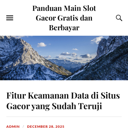
Panduan Main Slot
Gacor Gratis dan
Berbayar
Fitur Keamanan Data di Situs
Gacor yang Sudah Teruji
ADMIN
DECEMBER 28, 2025