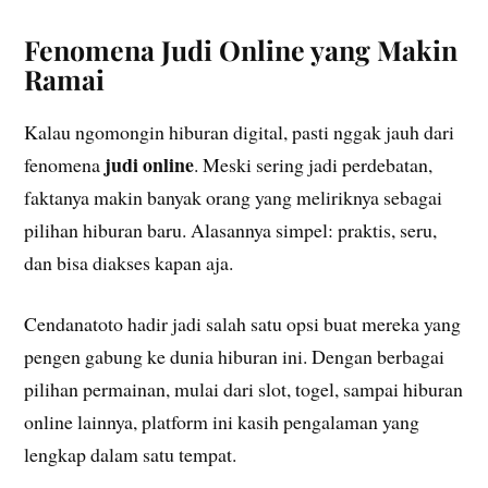
Fenomena Judi Online yang Makin
Ramai
Kalau ngomongin hiburan digital, pasti nggak jauh dari
judi online
fenomena
. Meski sering jadi perdebatan,
faktanya makin banyak orang yang meliriknya sebagai
pilihan hiburan baru. Alasannya simpel: praktis, seru,
dan bisa diakses kapan aja.
Cendanatoto hadir jadi salah satu opsi buat mereka yang
pengen gabung ke dunia hiburan ini. Dengan berbagai
pilihan permainan, mulai dari slot, togel, sampai hiburan
online lainnya, platform ini kasih pengalaman yang
lengkap dalam satu tempat.