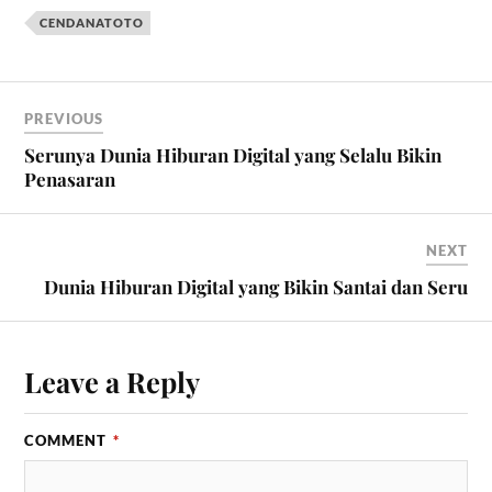
CENDANATOTO
PREVIOUS
Serunya Dunia Hiburan Digital yang Selalu Bikin
Penasaran
NEXT
Dunia Hiburan Digital yang Bikin Santai dan Seru
Leave a Reply
COMMENT
*