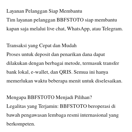
Layanan Pelanggan Siap Membantu
Tim layanan pelanggan BBFSTOTO siap membantu
kapan saja melalui live chat, WhatsApp, atau Telegram.
Transaksi yang Cepat dan Mudah
Proses untuk deposit dan penarikan dana dapat
dilakukan dengan berbagai metode, termasuk transfer
bank lokal, e-wallet, dan QRIS. Semua ini hanya
memerlukan waktu beberapa menit untuk diselesaikan.
Mengapa BBFSTOTO Menjadi Pilihan?
Legalitas yang Terjamin: BBFSTOTO beroperasi di
bawah pengawasan lembaga resmi internasional yang
berkompeten.