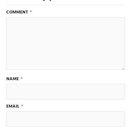
COMMENT
*
NAME
*
EMAIL
*