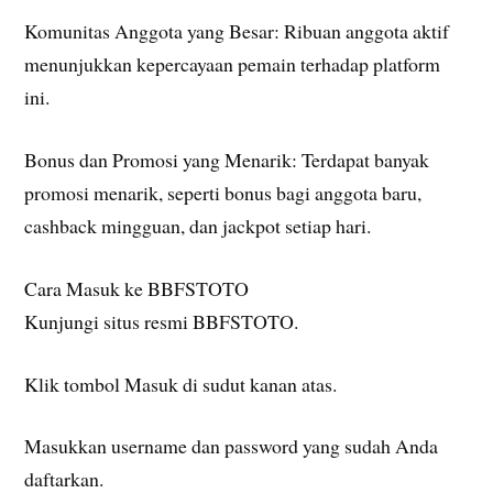
Komunitas Anggota yang Besar: Ribuan anggota aktif
menunjukkan kepercayaan pemain terhadap platform
ini.
Bonus dan Promosi yang Menarik: Terdapat banyak
promosi menarik, seperti bonus bagi anggota baru,
cashback mingguan, dan jackpot setiap hari.
Cara Masuk ke BBFSTOTO
Kunjungi situs resmi BBFSTOTO.
Klik tombol Masuk di sudut kanan atas.
Masukkan username dan password yang sudah Anda
daftarkan.