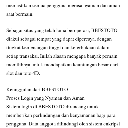
memastikan semua pengguna merasa nyaman dan aman
saat bermain.
Sebagai situs yang telah lama beroperasi, BBFSTOTO
diakui sebagai tempat yang dapat dipercaya, dengan
tingkat kemenangan tinggi dan keterbukaan dalam
setiap transaksi. Inilah alasan mengapa banyak pemain
memilihnya untuk mendapatkan keuntungan besar dari
slot dan toto 4D.
Keunggulan dari BBFSTOTO
Proses Login yang Nyaman dan Aman
Sistem login di BBFSTOTO dirancang untuk
memberikan perlindungan dan kenyamanan bagi para
pengguna. Data anggota dilindungi oleh sistem enkripsi