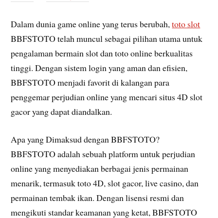
Dalam dunia game online yang terus berubah,
toto slot
BBFSTOTO telah muncul sebagai pilihan utama untuk
pengalaman bermain slot dan toto online berkualitas
tinggi. Dengan sistem login yang aman dan efisien,
BBFSTOTO menjadi favorit di kalangan para
penggemar perjudian online yang mencari situs 4D slot
gacor yang dapat diandalkan.
Apa yang Dimaksud dengan BBFSTOTO?
BBFSTOTO adalah sebuah platform untuk perjudian
online yang menyediakan berbagai jenis permainan
menarik, termasuk toto 4D, slot gacor, live casino, dan
permainan tembak ikan. Dengan lisensi resmi dan
mengikuti standar keamanan yang ketat, BBFSTOTO