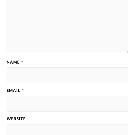
NAME
*
EMAIL
*
WEBSITE