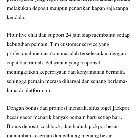
melakukan deposit maupun penarikan kapan saja tanpa
kendala.
Fitur live chat dan support 24 jam siap membantu setiap
kebutuhan pemain. Tim customer service yang
profesional memastikan masalah terselesaikan dengan
cepat dan ramah. Pelayanan yang responsif
meningkatkan kepercayaan dan kenyamanan bermain,
sehingga pemain merasa dihargai dan senang berlama-
lama di platform ini.
Dengan bonus dan promosi menarik, situs togel jackpot
besar gacor menarik banyak pemain baru setiap hari.
Bonus deposit, cashback, dan hadiah jackpot besar
menambah keseruan dan peluang menang besar.