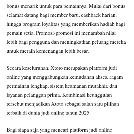
bonus menarik untuk para pemainnya. Mulai dari bonus
selamat datang bagi member baru, cashback harian,
hingga program loyalitas yang memberikan hadiah bagi
pemain setia. Promosi-promosi ini menambah nilai
lebih bagi pengguna dan meningkatkan peluang mereka
untuk meraih kemenangan lebih besar.
Secara keseluruhan, Xtoto merupakan platform judi
online yang menggabungkan kemudahan akses, ragam
permainan lengkap, sistem keamanan mutakhir, dan
layanan pelanggan prima. Kombinasi keunggulan
tersebut menjadikan Xtoto sebagai salah satu pilihan
terbaik di dunia judi online tahun 2025.
Bagi siapa saja yang mencari platform judi online