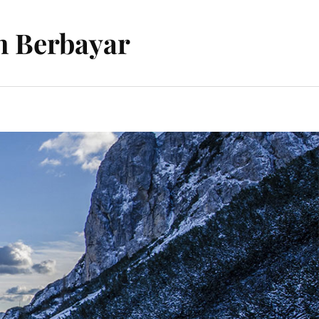
n Berbayar