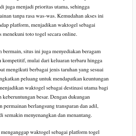
i juga menjadi prioritas utama, sehingga
ainan tanpa rasa was-was. Kemudahan akses ini
adap platform, menjadikan waktogel sebagai
 menekuni toto togel secara online.
bermain, situs ini juga menyediakan beragam
 kompetitif, mulai dari keluaran terbaru hingga
at mengikuti berbagai jenis taruhan yang sesuai
ingkatkan peluang untuk mendapatkan keuntungan
enjadikan waktogel sebagai destinasi utama bagi
aih keberuntungan besar. Dengan dukungan
an permainan berlangsung transparan dan adil,
di semakin menyenangkan dan menantang.
 menganggap waktogel sebagai platform togel