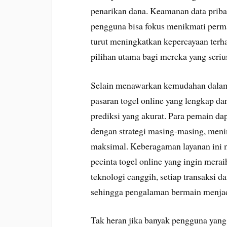
penarikan dana. Keamanan data pribad
pengguna bisa fokus menikmati perm
turut meningkatkan kepercayaan terh
pilihan utama bagi mereka yang serius
Selain menawarkan kemudahan dalam 
pasaran togel online yang lengkap dan
prediksi yang akurat. Para pemain dap
dengan strategi masing-masing, men
maksimal. Keberagaman layanan ini m
pecinta togel online yang ingin mer
teknologi canggih, setiap transaksi d
sehingga pengalaman bermain menja
Tak heran jika banyak pengguna yang