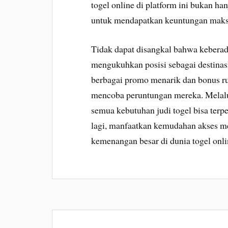
togel online di platform ini bukan han
untuk mendapatkan keuntungan maks
Tidak dapat disangkal bahwa keberada
mengukuhkan posisi sebagai destinas
berbagai promo menarik dan bonus rut
mencoba peruntungan mereka. Melalui 
semua kebutuhan judi togel bisa terp
lagi, manfaatkan kemudahan akses me
kemenangan besar di dunia togel onli