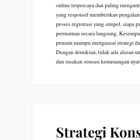
online terpercaya dan paling mengunt
yang responsif memberikan pengalama
proses registrasi yang simpel, siapa
permainan secara langsung. Kesempata
pemain mampu menguasai strategi dan
Dengan demikian, tidak ada alasan un
dan rasakan sensasi kemenangan nyata
Strategi Kon