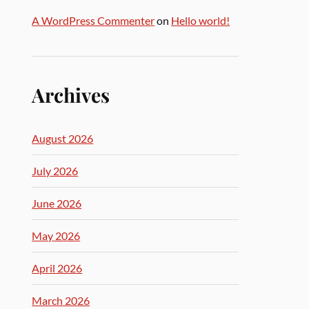
A WordPress Commenter
on
Hello world!
Archives
August 2026
July 2026
June 2026
May 2026
April 2026
March 2026