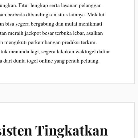
ungkan. Fitur lengkap serta layanan pelanggan
n berbeda dibandingkan situs lainnya. Melalui
 pun bisa segera bergabung dan mulai menikmati
n meraih jackpot besar terbuka lebar, asalkan
 mengikuti perkembangan prediksi terkini.
tuk menunda lagi, segera lakukan waktogel daftar
 dari dunia togel online yang penuh peluang.
sisten Tingkatkan