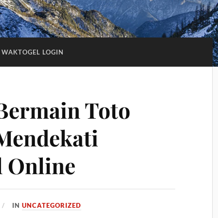
WAKTOGEL LOGIN
Bermain Toto
 Mendekati
l Online
IN
UNCATEGORIZED