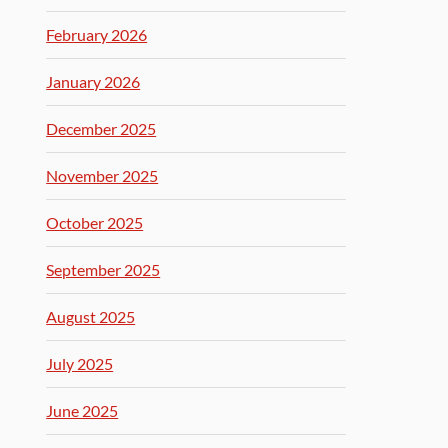
February 2026
January 2026
December 2025
November 2025
October 2025
September 2025
August 2025
July 2025
June 2025