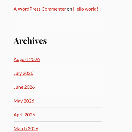
A WordPress Commenter
on
Hello world!
Archives
August 2026
July 2026
June 2026
May 2026
April 2026
March 2026