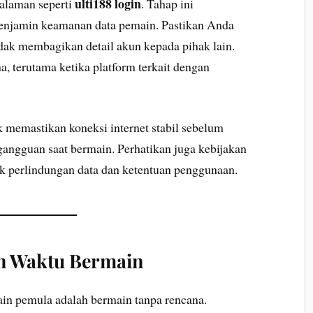
ulti188 login
halaman seperti
. Tahap ini
enjamin keamanan data pemain. Pastikan Anda
dak membagikan detail akun kepada pihak lain.
, terutama ketika platform terkait dengan
k memastikan koneksi internet stabil sebelum
angguan saat bermain. Perhatikan juga kebijakan
suk perlindungan data dan ketentuan penggunaan.
n Waktu Bermain
in pemula adalah bermain tanpa rencana.