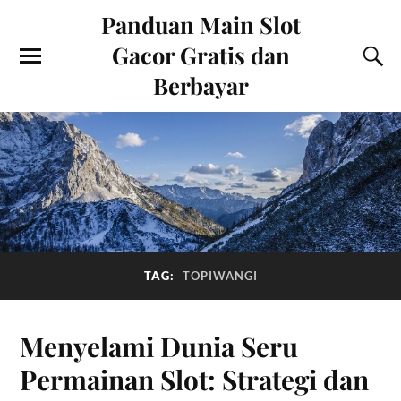
Panduan Main Slot
Gacor Gratis dan
Berbayar
TAG:
TOPIWANGI
Menyelami Dunia Seru
Permainan Slot: Strategi dan