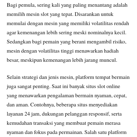
Bagi pemula, sering kali yang paling menantang adalah
memilih mesin slot yang tepat. Disarankan untuk
memulai dengan mesin yang memiliki volatilitas rendah
agar kemenangan lebih sering meski nominalnya kecil.
Sedangkan bagi pemain yang berani mengambil risiko,
mesin dengan volatilitas tinggi menawarkan hadiah
besar, meskipun kemenangan lebih jarang muncul.
Selain strategi dan jenis mesin, platform tempat bermain
juga sangat penting. Saat ini banyak situs slot online
yang menawarkan pengalaman bermain nyaman, cepat,
dan aman. Contohnya, beberapa situs menyediakan
layanan 24 jam, dukungan pelanggan responsif, serta
kemudahan transaksi yang membuat pemain merasa
nyaman dan fokus pada permainan. Salah satu platform