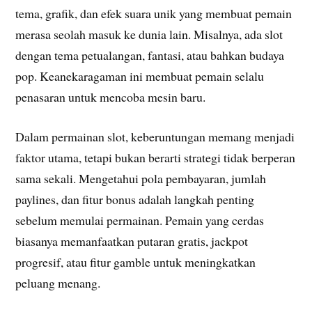
tema, grafik, dan efek suara unik yang membuat pemain
merasa seolah masuk ke dunia lain. Misalnya, ada slot
dengan tema petualangan, fantasi, atau bahkan budaya
pop. Keanekaragaman ini membuat pemain selalu
penasaran untuk mencoba mesin baru.
Dalam permainan slot, keberuntungan memang menjadi
faktor utama, tetapi bukan berarti strategi tidak berperan
sama sekali. Mengetahui pola pembayaran, jumlah
paylines, dan fitur bonus adalah langkah penting
sebelum memulai permainan. Pemain yang cerdas
biasanya memanfaatkan putaran gratis, jackpot
progresif, atau fitur gamble untuk meningkatkan
peluang menang.