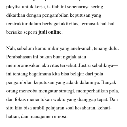
playlist untuk kerja, istilah ini sebenarnya sering
dikaitkan dengan pengambilan keputusan yang
terstruktur dalam berbagai aktivitas, termasuk hal-hal
judi online
berisiko seperti
.
Nah, sebelum kamu mikir yang aneh-aneh, tenang dulu.
Pembahasan ini bukan buat ngajak atau
mempromosikan aktivitas tersebut. Justru sebaliknya—
ini tentang bagaimana kita bisa belajar dari pola
pengambilan keputusan yang ada di dalamnya. Banyak
orang mencoba mengatur strategi, memperhatikan pola,
dan fokus menentukan waktu yang dianggap tepat. Dari
situ kita bisa ambil pelajaran soal kesabaran, kehati-
hatian, dan manajemen emosi.