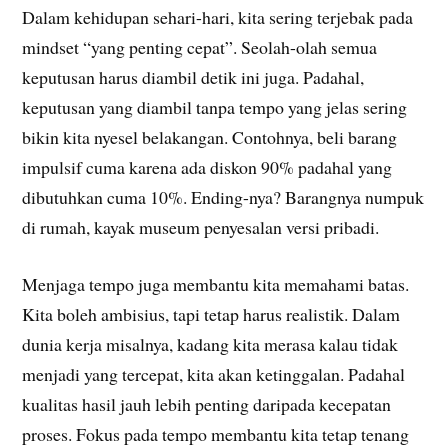
Dalam kehidupan sehari-hari, kita sering terjebak pada
mindset “yang penting cepat”. Seolah-olah semua
keputusan harus diambil detik ini juga. Padahal,
keputusan yang diambil tanpa tempo yang jelas sering
bikin kita nyesel belakangan. Contohnya, beli barang
impulsif cuma karena ada diskon 90% padahal yang
dibutuhkan cuma 10%. Ending-nya? Barangnya numpuk
di rumah, kayak museum penyesalan versi pribadi.
Menjaga tempo juga membantu kita memahami batas.
Kita boleh ambisius, tapi tetap harus realistik. Dalam
dunia kerja misalnya, kadang kita merasa kalau tidak
menjadi yang tercepat, kita akan ketinggalan. Padahal
kualitas hasil jauh lebih penting daripada kecepatan
proses. Fokus pada tempo membantu kita tetap tenang