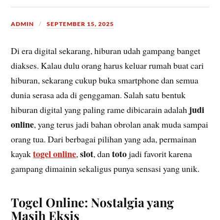
ADMIN
SEPTEMBER 15, 2025
Di era digital sekarang, hiburan udah gampang banget
diakses. Kalau dulu orang harus keluar rumah buat cari
hiburan, sekarang cukup buka smartphone dan semua
dunia serasa ada di genggaman. Salah satu bentuk
judi
hiburan digital yang paling rame dibicarain adalah
online
, yang terus jadi bahan obrolan anak muda sampai
orang tua. Dari berbagai pilihan yang ada, permainan
togel online
slot
toto
kayak
,
, dan
jadi favorit karena
gampang dimainin sekaligus punya sensasi yang unik.
Togel Online: Nostalgia yang
Masih Eksis