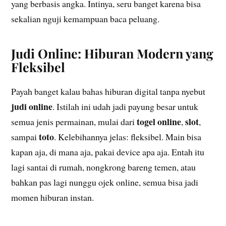
yang berbasis angka. Intinya, seru banget karena bisa
sekalian nguji kemampuan baca peluang.
Judi Online: Hiburan Modern yang
Fleksibel
Payah banget kalau bahas hiburan digital tanpa nyebut
judi online
. Istilah ini udah jadi payung besar untuk
togel online
slot
semua jenis permainan, mulai dari
,
,
toto
sampai
. Kelebihannya jelas: fleksibel. Main bisa
kapan aja, di mana aja, pakai device apa aja. Entah itu
lagi santai di rumah, nongkrong bareng temen, atau
bahkan pas lagi nunggu ojek online, semua bisa jadi
momen hiburan instan.