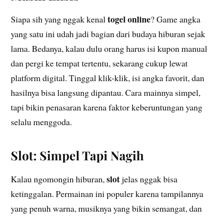
togel online
Siapa sih yang nggak kenal
? Game angka
yang satu ini udah jadi bagian dari budaya hiburan sejak
lama. Bedanya, kalau dulu orang harus isi kupon manual
dan pergi ke tempat tertentu, sekarang cukup lewat
platform digital. Tinggal klik-klik, isi angka favorit, dan
hasilnya bisa langsung dipantau. Cara mainnya simpel,
tapi bikin penasaran karena faktor keberuntungan yang
selalu menggoda.
Slot: Simpel Tapi Nagih
slot
Kalau ngomongin hiburan,
jelas nggak bisa
ketinggalan. Permainan ini populer karena tampilannya
yang penuh warna, musiknya yang bikin semangat, dan