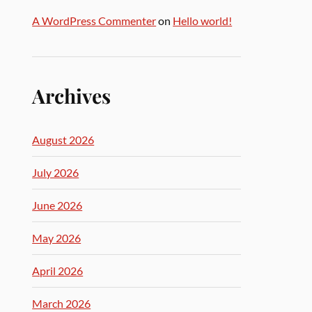
A WordPress Commenter
on
Hello world!
Archives
August 2026
July 2026
June 2026
May 2026
April 2026
March 2026