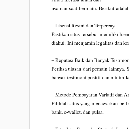
nyaman saat bermain. Berikut adala
– Lisensi Resmi dan Terpercaya
Pastikan situs tersebut memiliki lise
diakui. Ini menjamin legalitas dan k
– Reputasi Baik dan Banyak Testimoni
Periksa ulasan dari pemain lainnya. 
banyak testimoni positif dan minim k
– Metode Pembayaran Variatif dan 
Pilihlah situs yang menawarkan berb
bank, e-wallet, dan pulsa.