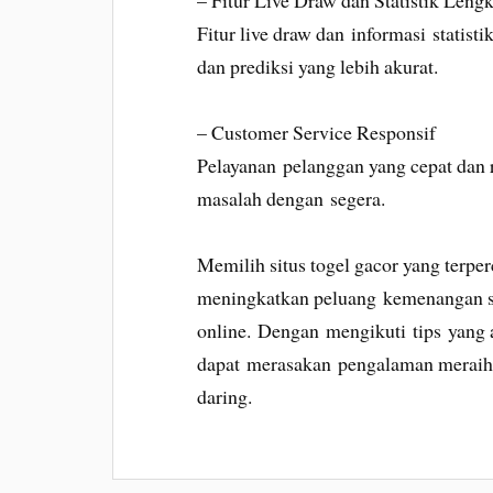
– Fitur Live Draw dan Statistik Leng
Fitur live draw dan informasi stati
dan prediksi yang lebih akurat.
– Customer Service Responsif
Pelayanan pelanggan yang cepat dan 
masalah dengan segera.
Memilih situs togel gacor yang terpe
meningkatkan peluang kemenangan s
online. Dengan mengikuti tips yang 
dapat merasakan pengalaman meraih
daring.