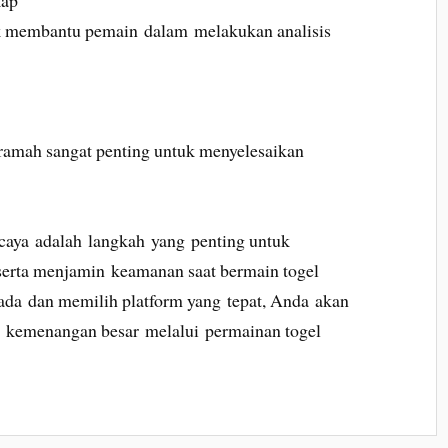
kap
stik membantu pemain dalam melakukan analisis
ramah sangat penting untuk menyelesaikan
rcaya adalah langkah yang penting untuk
erta menjamin keamanan saat bermain togel
ada dan memilih platform yang tepat, Anda akan
 kemenangan besar melalui permainan togel