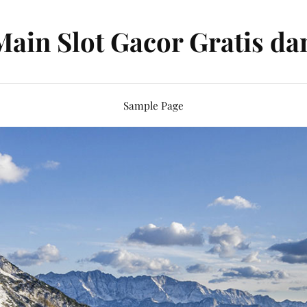
ain Slot Gacor Gratis da
Sample Page