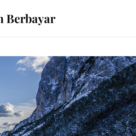
n Berbayar