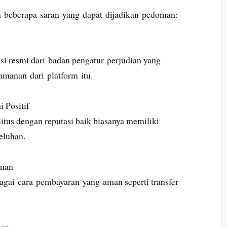
h beberapa saran yang dapat dijadikan pedoman:
nsi resmi dari badan pengatur perjudian yang
eamanan dari platform itu.
 Positif
Situs dengan reputasi baik biasanya memiliki
eluhan.
Aman
agai cara pembayaran yang aman seperti transfer