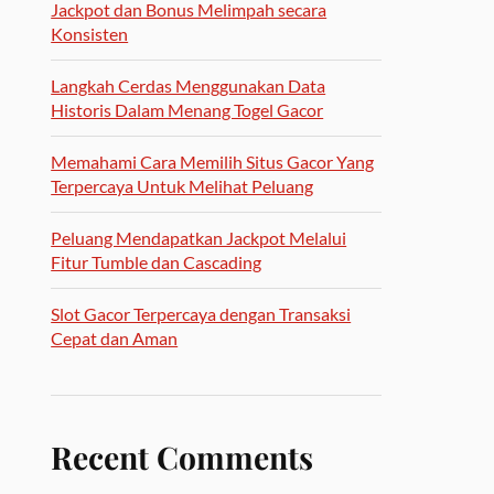
Jackpot dan Bonus Melimpah secara
Konsisten
Langkah Cerdas Menggunakan Data
Historis Dalam Menang Togel Gacor
Memahami Cara Memilih Situs Gacor Yang
Terpercaya Untuk Melihat Peluang
Peluang Mendapatkan Jackpot Melalui
Fitur Tumble dan Cascading
Slot Gacor Terpercaya dengan Transaksi
Cepat dan Aman
Recent Comments