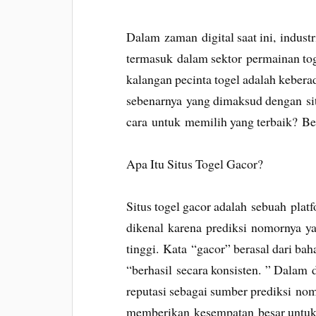
Dalam zaman digital saat ini, indus
termasuk dalam sektor permainan tog
kalangan pecinta togel adalah kebera
sebenarnya yang dimaksud dengan sit
cara untuk memilih yang terbaik? Be
Apa Itu Situs Togel Gacor?
Situs togel gacor adalah sebuah plat
dikenal karena prediksi nomornya y
tinggi. Kata “gacor” berasal dari bah
“berhasil secara konsisten. ” Dalam
reputasi sebagai sumber prediksi nom
memberikan kesempatan besar untu