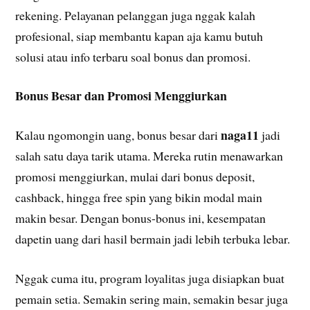
rekening. Pelayanan pelanggan juga nggak kalah
profesional, siap membantu kapan aja kamu butuh
solusi atau info terbaru soal bonus dan promosi.
Bonus Besar dan Promosi Menggiurkan
naga11
Kalau ngomongin uang, bonus besar dari
jadi
salah satu daya tarik utama. Mereka rutin menawarkan
promosi menggiurkan, mulai dari bonus deposit,
cashback, hingga free spin yang bikin modal main
makin besar. Dengan bonus-bonus ini, kesempatan
dapetin uang dari hasil bermain jadi lebih terbuka lebar.
Nggak cuma itu, program loyalitas juga disiapkan buat
pemain setia. Semakin sering main, semakin besar juga