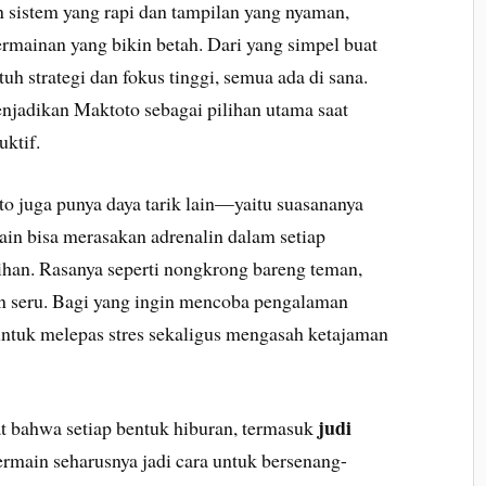
 sistem yang rapi dan tampilan yang nyaman,
mainan yang bikin betah. Dari yang simpel buat
h strategi dan fokus tinggi, semua ada di sana.
njadikan Maktoto sebagai pilihan utama saat
uktif.
o juga punya daya tarik lain—yaitu suasananya
main bisa merasakan adrenalin dalam setiap
ihan. Rasanya seperti nongkrong bareng teman,
 dan seru. Bagi yang ingin mencoba pengalaman
 untuk melepas stres sekaligus mengasah ketajaman
judi
t bahwa setiap bentuk hiburan, termasuk
Bermain seharusnya jadi cara untuk bersenang-