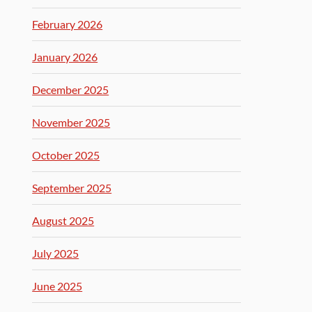
February 2026
January 2026
December 2025
November 2025
October 2025
September 2025
August 2025
July 2025
June 2025