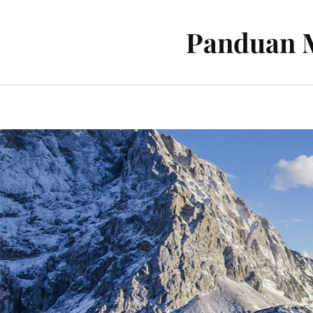
Panduan M