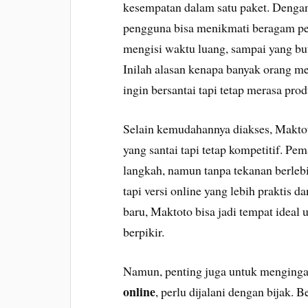
kesempatan dalam satu paket. Dengan
pengguna bisa menikmati beragam per
mengisi waktu luang, sampai yang butu
Inilah alasan kenapa banyak orang me
ingin bersantai tapi tetap merasa prod
Selain kemudahannya diakses, Maktot
yang santai tapi tetap kompetitif. Pe
langkah, namun tanpa tekanan berleb
tapi versi online yang lebih praktis
baru, Maktoto bisa jadi tempat ideal
berpikir.
Namun, penting juga untuk menginga
online
, perlu dijalani dengan bijak. 