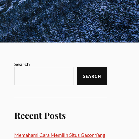
Search
SEARCH
Recent Posts
Memahami Cara Memilih Situs Gacor Yang