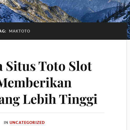
AG:
MAKTOTO
 Situs Toto Slot
 Memberikan
ng Lebih Tinggi
IN
UNCATEGORIZED