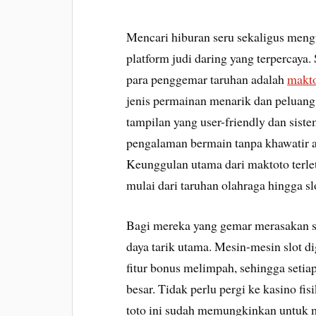
Mencari hiburan seru sekaligus men
platform judi daring yang terpercaya
para penggemar taruhan adalah
makt
jenis permainan menarik dan peluan
tampilan yang user-friendly dan sis
pengalaman bermain tanpa khawatir ak
Keunggulan utama dari maktoto terle
mulai dari taruhan olahraga hingga s
Bagi mereka yang gemar merasakan se
daya tarik utama. Mesin-mesin slot d
fitur bonus melimpah, sehingga seti
besar. Tidak perlu pergi ke kasino fis
toto ini sudah memungkinkan untuk m