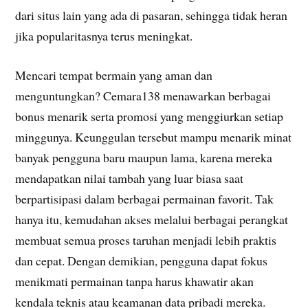
dari situs lain yang ada di pasaran, sehingga tidak heran
jika popularitasnya terus meningkat.
Mencari tempat bermain yang aman dan
menguntungkan? Cemara138 menawarkan berbagai
bonus menarik serta promosi yang menggiurkan setiap
minggunya. Keunggulan tersebut mampu menarik minat
banyak pengguna baru maupun lama, karena mereka
mendapatkan nilai tambah yang luar biasa saat
berpartisipasi dalam berbagai permainan favorit. Tak
hanya itu, kemudahan akses melalui berbagai perangkat
membuat semua proses taruhan menjadi lebih praktis
dan cepat. Dengan demikian, pengguna dapat fokus
menikmati permainan tanpa harus khawatir akan
kendala teknis atau keamanan data pribadi mereka.