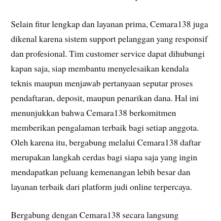
Selain fitur lengkap dan layanan prima, Cemara138 juga
dikenal karena sistem support pelanggan yang responsif
dan profesional. Tim customer service dapat dihubungi
kapan saja, siap membantu menyelesaikan kendala
teknis maupun menjawab pertanyaan seputar proses
pendaftaran, deposit, maupun penarikan dana. Hal ini
menunjukkan bahwa Cemara138 berkomitmen
memberikan pengalaman terbaik bagi setiap anggota.
Oleh karena itu, bergabung melalui Cemara138 daftar
merupakan langkah cerdas bagi siapa saja yang ingin
mendapatkan peluang kemenangan lebih besar dan
layanan terbaik dari platform judi online terpercaya.
Bergabung dengan Cemara138 secara langsung