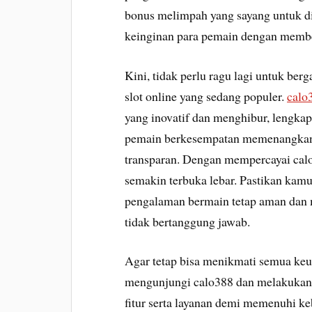
bonus melimpah yang sayang untuk d
keinginan para pemain dengan memb
Kini, tidak perlu ragu lagi untuk ber
slot online yang sedang populer.
calo
yang inovatif dan menghibur, lengka
pemain berkesempatan memenangkan h
transparan. Dengan mempercayai cal
semakin terbuka lebar. Pastikan kam
pengalaman bermain tetap aman dan 
tidak bertanggung jawab.
Agar tetap bisa menikmati semua keu
mengunjungi calo388 dan melakukan l
fitur serta layanan demi memenuhi k