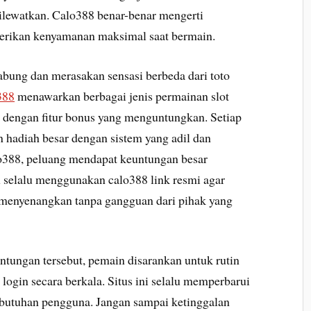
ilewatkan. Calo388 benar-benar mengerti
erikan kenyamanan maksimal saat bermain.
gabung dan merasakan sensasi berbeda dari toto
388
menawarkan berbagai jenis permainan slot
p dengan fitur bonus yang menguntungkan. Setiap
adiah besar dengan sistem yang adil dan
o388, peluang mendapat keuntungan besar
u selalu menggunakan calo388 link resmi agar
menyenangkan tanpa gangguan dari pihak yang
ntungan tersebut, pemain disarankan untuk rutin
ogin secara berkala. Situs ini selalu memperbarui
ebutuhan pengguna. Jangan sampai ketinggalan