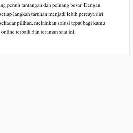
 yang penuh tantangan dan peluang besar. Dengan
 setiap langkah taruhan menjadi lebih percaya diri
kadar pilihan, melainkan solusi tepat bagi kamu
online terbaik dan teraman saat ini.