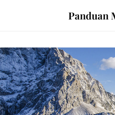
Panduan M