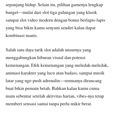
sepanjang hidup. Selain itu, pilihan gamenya lengkap
banget—mulai dari slot tiga gulungan yang klasik
sampai slot video modern dengan bonus berlapis-lapis
yang bisa bikin kamu senyum sendiri kalau dapat
kombinasi manis.
Salah satu daya tarik slot adalah unsurnya yang
menggabungkan hiburan visual dan potensi
kemenangan. Efek kemenangan yang meledak-meledak,
animasi karakter yang lucu atau badass, sampai musik
latar yang nge-push adrenalin—semuanya dirancang
buat bikin pemain betah. Bahkan kalau kamu cuma
main sebentar setelah aktivitas harian, vibes-nya tetap
memberi sensasi santai tanpa perlu mikir berat.