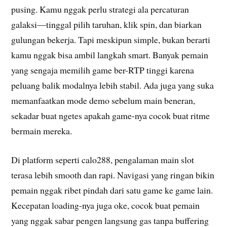
pusing. Kamu nggak perlu strategi ala percaturan
galaksi—tinggal pilih taruhan, klik spin, dan biarkan
gulungan bekerja. Tapi meskipun simple, bukan berarti
kamu nggak bisa ambil langkah smart. Banyak pemain
yang sengaja memilih game ber-RTP tinggi karena
peluang balik modalnya lebih stabil. Ada juga yang suka
memanfaatkan mode demo sebelum main beneran,
sekadar buat ngetes apakah game-nya cocok buat ritme
bermain mereka.
Di platform seperti calo288, pengalaman main slot
terasa lebih smooth dan rapi. Navigasi yang ringan bikin
pemain nggak ribet pindah dari satu game ke game lain.
Kecepatan loading-nya juga oke, cocok buat pemain
yang nggak sabar pengen langsung gas tanpa buffering