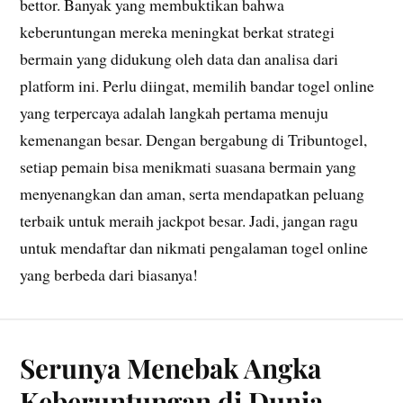
bettor. Banyak yang membuktikan bahwa
keberuntungan mereka meningkat berkat strategi
bermain yang didukung oleh data dan analisa dari
platform ini. Perlu diingat, memilih bandar togel online
yang terpercaya adalah langkah pertama menuju
kemenangan besar. Dengan bergabung di Tribuntogel,
setiap pemain bisa menikmati suasana bermain yang
menyenangkan dan aman, serta mendapatkan peluang
terbaik untuk meraih jackpot besar. Jadi, jangan ragu
untuk mendaftar dan nikmati pengalaman togel online
yang berbeda dari biasanya!
Serunya Menebak Angka
Keberuntungan di Dunia