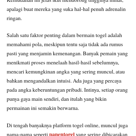
apalagi buat mereka yang suka hal-hal penuh adrenalin
ringan.
Salah satu faktor penting dalam bermain togel adalah
memahami pola, meskipun tentu saja tidak ada rumus
pasti yang menjamin kemenangan. Banyak pemain yang
menikmati proses menelaah hasil-hasil sebelumnya,
mencari kemungkinan angka yang sering muncul, atau
bahkan mengandalkan intuisi. Ada juga yang percaya
pada angka keberuntungan pribadi. Intinya, setiap orang
punya gaya main sendiri, dan itulah yang bikin
permainan ini semakin berwarna.
Di tengah banyaknya platform togel online, muncul juga
panentogel
nama-nama seperti
yang sering dibicarakan