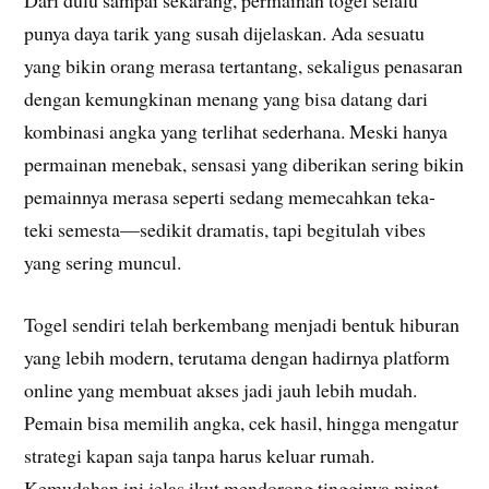
punya daya tarik yang susah dijelaskan. Ada sesuatu
yang bikin orang merasa tertantang, sekaligus penasaran
dengan kemungkinan menang yang bisa datang dari
kombinasi angka yang terlihat sederhana. Meski hanya
permainan menebak, sensasi yang diberikan sering bikin
pemainnya merasa seperti sedang memecahkan teka-
teki semesta—sedikit dramatis, tapi begitulah vibes
yang sering muncul.
Togel sendiri telah berkembang menjadi bentuk hiburan
yang lebih modern, terutama dengan hadirnya platform
online yang membuat akses jadi jauh lebih mudah.
Pemain bisa memilih angka, cek hasil, hingga mengatur
strategi kapan saja tanpa harus keluar rumah.
Kemudahan ini jelas ikut mendorong tingginya minat,