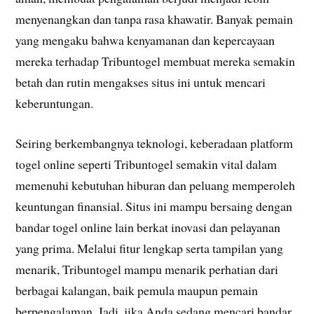
menyenangkan dan tanpa rasa khawatir. Banyak pemain
yang mengaku bahwa kenyamanan dan kepercayaan
mereka terhadap Tribuntogel membuat mereka semakin
betah dan rutin mengakses situs ini untuk mencari
keberuntungan.
Seiring berkembangnya teknologi, keberadaan platform
togel online seperti Tribuntogel semakin vital dalam
memenuhi kebutuhan hiburan dan peluang memperoleh
keuntungan finansial. Situs ini mampu bersaing dengan
bandar togel online lain berkat inovasi dan pelayanan
yang prima. Melalui fitur lengkap serta tampilan yang
menarik, Tribuntogel mampu menarik perhatian dari
berbagai kalangan, baik pemula maupun pemain
berpengalaman. Jadi, jika Anda sedang mencari bandar