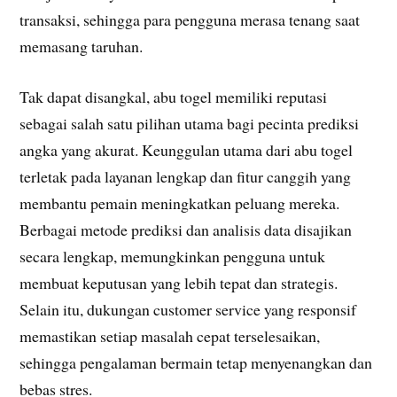
transaksi, sehingga para pengguna merasa tenang saat
memasang taruhan.
Tak dapat disangkal, abu togel memiliki reputasi
sebagai salah satu pilihan utama bagi pecinta prediksi
angka yang akurat. Keunggulan utama dari abu togel
terletak pada layanan lengkap dan fitur canggih yang
membantu pemain meningkatkan peluang mereka.
Berbagai metode prediksi dan analisis data disajikan
secara lengkap, memungkinkan pengguna untuk
membuat keputusan yang lebih tepat dan strategis.
Selain itu, dukungan customer service yang responsif
memastikan setiap masalah cepat terselesaikan,
sehingga pengalaman bermain tetap menyenangkan dan
bebas stres.