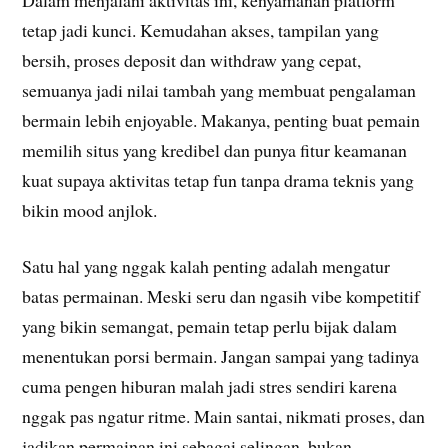
tetap jadi kunci. Kemudahan akses, tampilan yang
bersih, proses deposit dan withdraw yang cepat,
semuanya jadi nilai tambah yang membuat pengalaman
bermain lebih enjoyable. Makanya, penting buat pemain
memilih situs yang kredibel dan punya fitur keamanan
kuat supaya aktivitas tetap fun tanpa drama teknis yang
bikin mood anjlok.
Satu hal yang nggak kalah penting adalah mengatur
batas permainan. Meski seru dan ngasih vibe kompetitif
yang bikin semangat, pemain tetap perlu bijak dalam
menentukan porsi bermain. Jangan sampai yang tadinya
cuma pengen hiburan malah jadi stres sendiri karena
nggak pas ngatur ritme. Main santai, nikmati proses, dan
jadikan permainan ini sebagai selingan, bukan