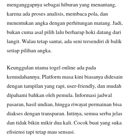
menganggapnya sebagai hiburan yang menantang,
karena ada proses analisis, membaca pola, dan
menentukan angka dengan perhitungan matang. Jadi,
bukan cuma asal pilih lalu berharap hoki datang dari
langit. Walau tetap santai, ada seni tersendiri di balik
setiap pilihan angka.
Keunggulan utama togel online ada pada
kemudahannya. Platform masa kini biasanya didesain
dengan tampilan yang rapi, user-friendly, dan mudah
dipahami bahkan oleh pemula. Informasi jadwal
pasaran, hasil undian, hingga riwayat permainan bisa
diakses dengan transparan. Intinya, semua serba jelas
dan tidak bikin mikir dua kali. Cocok buat yang suka
efisiensi tapi tetap mau sensasi.