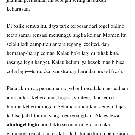
keharusan.
Di balik semua itu, daya tarik terbesar dari togel online
tetap sama: sensasi menunggu angka keluar. Momen itu
selalu jadi campuran antara tegang, excited, dan
berharap-harap cemas. Kalau hoki lagi di pihak kita,
rasanya legit banget. Kalau belum, ya besok masih bisa
coba lagi—tentu dengan strategi baru dan mood fresh.
Pada akhirnya, permainan togel online adalah perpaduan
unik antara keberanian, logika, strategi, dan sedikit
bumbu keberuntungan. Selama dimainkan dengan bijak,
ia bisa jadi hiburan yang menyenangkan. Akses lewat
abutogel login
pun bikin semuanya terasa makin
gampang, cepat, dan praktis. Jadi, kalau kamu penasaran