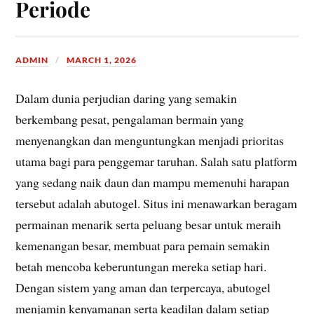
Periode
ADMIN
MARCH 1, 2026
Dalam dunia perjudian daring yang semakin
berkembang pesat, pengalaman bermain yang
menyenangkan dan menguntungkan menjadi prioritas
utama bagi para penggemar taruhan. Salah satu platform
yang sedang naik daun dan mampu memenuhi harapan
tersebut adalah abutogel. Situs ini menawarkan beragam
permainan menarik serta peluang besar untuk meraih
kemenangan besar, membuat para pemain semakin
betah mencoba keberuntungan mereka setiap hari.
Dengan sistem yang aman dan terpercaya, abutogel
menjamin kenyamanan serta keadilan dalam setiap