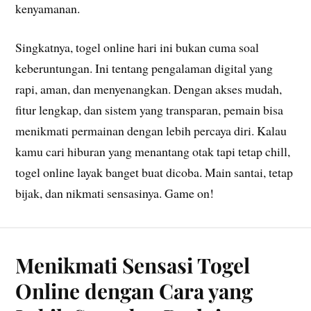
kenyamanan.
Singkatnya, togel online hari ini bukan cuma soal
keberuntungan. Ini tentang pengalaman digital yang
rapi, aman, dan menyenangkan. Dengan akses mudah,
fitur lengkap, dan sistem yang transparan, pemain bisa
menikmati permainan dengan lebih percaya diri. Kalau
kamu cari hiburan yang menantang otak tapi tetap chill,
togel online layak banget buat dicoba. Main santai, tetap
bijak, dan nikmati sensasinya. Game on!
Menikmati Sensasi Togel
Online dengan Cara yang