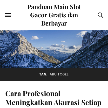
Panduan Main Slot
Gacor Gratis dan
Berbayar
TAG:
ABU TOGEL
Cara Profesional
Meningkatkan Akurasi Setiap